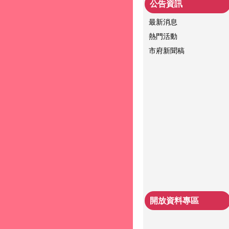
公告資訊
最新消息
熱門活動
市府新聞稿
開放資料專區