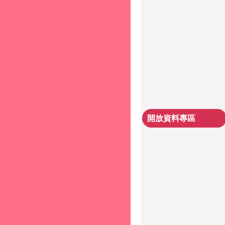
開放資料專區