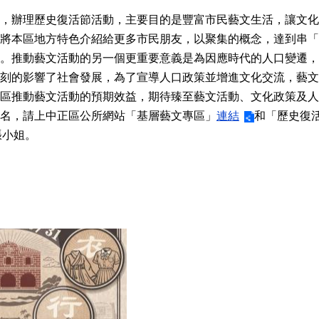
，辦理歷史復活節活動，主要目的是豐富市民藝文生活，讓文化
將本區地方特色介紹給更多市民朋友，以聚集的概念，達到串「
。推動藝文活動的另一個更重要意義是為因應時代的人口變遷，
刻的影響了社會發展，為了宣導人口政策並增進文化交流，藝文
區推動藝文活動的預期效益，期待臻至藝文活動、文化政策及人
名，請上中正區公所網站「基層藝文專區」
連結
和「歷史復活
6張小姐。