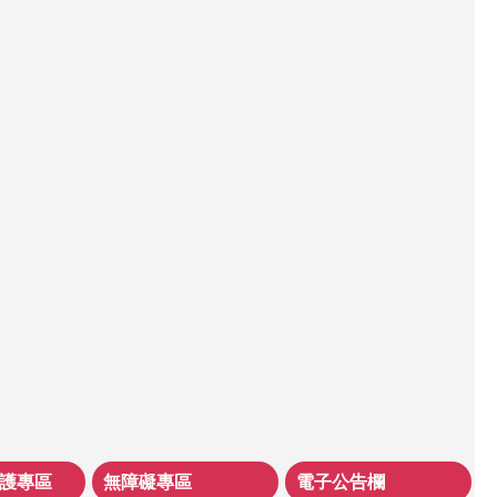
護專區
無障礙專區
電子公告欄