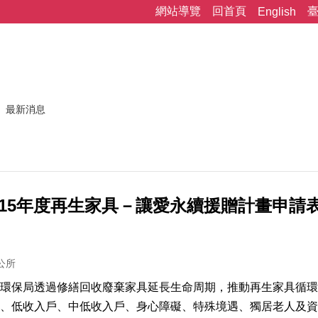
網站導覽
回首頁
English
最新消息
15年度再生家具－讓愛永續援贈計畫申請表」
公所
環保局透過修繕回收廢棄家具延長生命周期，推動再生家具循環
、低收入戶、中低收入戶、身心障礙、特殊境遇、獨居老人及資