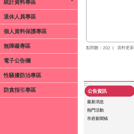
統計資料專區
退休人員專區
個人資料保護專區
無障礙專區
點閱數：
資料更新：1
202
電子公告欄
性騷擾防治專區
:::
防貪指引專區
公告資訊
最新消息
熱門活動
市府新聞稿