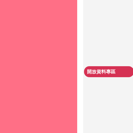
開放資料專區