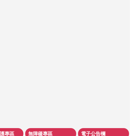
護專區
無障礙專區
電子公告欄