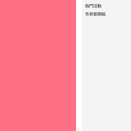
熱門活動
市府新聞稿