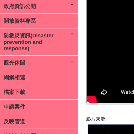
政府資訊公開
開放資料專區
防救災資訊(Disaster
prevention and
response)
觀光休閒
網網相連
檔案下載
申請案件
影片來源
反映管道