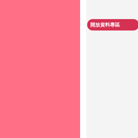
開放資料專區