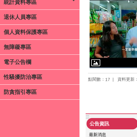
統計資料專區
退休人員專區
個人資料保護專區
無障礙專區
電子公告欄
性騷擾防治專區
點閱數：
資料更新：11
17
防貪指引專區
:::
公告資訊
最新消息