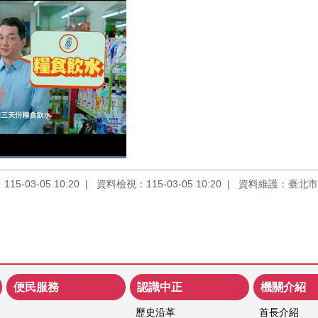
5-03-05 10:20
資料檢視：115-03-05 10:20
資料維護：臺北市
便民服務
認識中正
機關介紹
歷史沿革
首長介紹