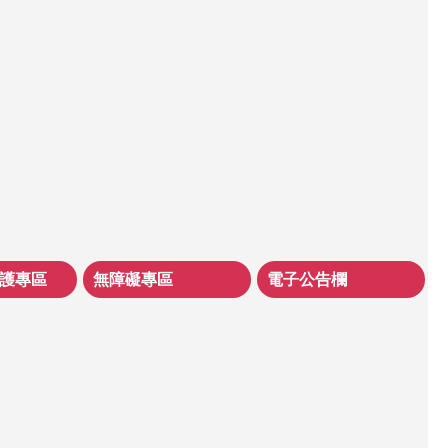
護專區
無障礙專區
電子公告欄