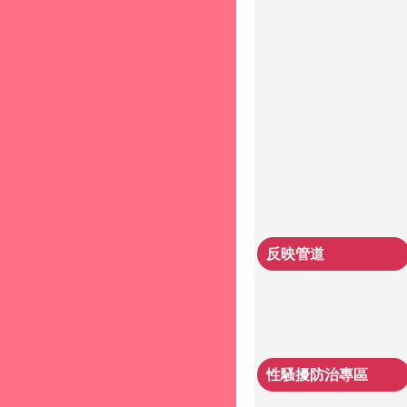
反映管道
性騷擾防治專區