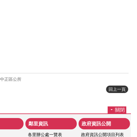
中正區公所
回上一頁
關閉
鄰里資訊
政府資訊公開
各里辦公處一覽表
政府資訊公開項目列表