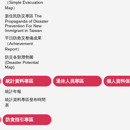
（Simple Evacuation
Map）
新住民防災專區 The
Propaganda of Disaster
Prevention For New
Immigrant in Taiwan
平日防救災整備成果
（Achievement
Report）
防災各類潛勢圖
(Disaster Potential
Map)
統計資料專區
退休人員專區
個人資料保
統計年報
統計資料專區發布時間
表
防貪指引專區