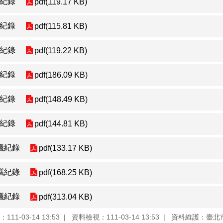
議紀錄
pdf(119.17 KB)
議紀錄
pdf(115.81 KB)
議紀錄
pdf(119.22 KB)
議紀錄
pdf(186.09 KB)
議紀錄
pdf(148.49 KB)
議紀錄
pdf(144.81 KB)
議紀錄
pdf(133.17 KB)
議紀錄
pdf(168.25 KB)
議紀錄
pdf(313.04 KB)
11-03-14 13:53
資料檢視：111-03-14 13:53
資料維護：臺北