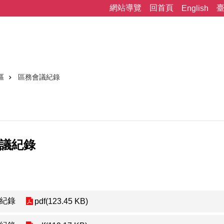
網站導覽
回首頁
English
區
區務會議紀錄
會議紀錄
議紀錄
pdf(123.45 KB)