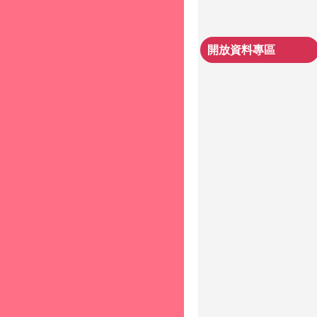
開放資料專區