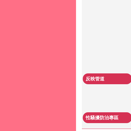
反映管道
性騷擾防治專區