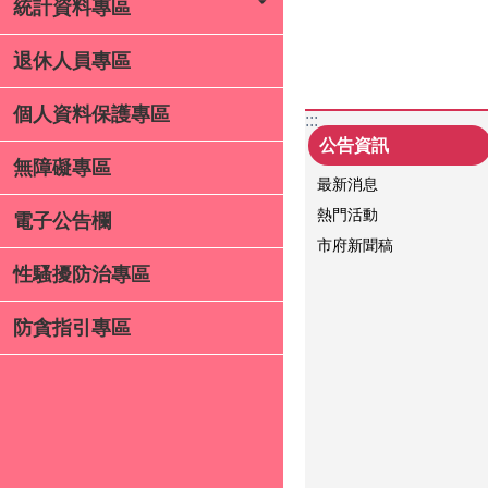
統計資料專區
退休人員專區
個人資料保護專區
:::
公告資訊
無障礙專區
最新消息
熱門活動
電子公告欄
市府新聞稿
性騷擾防治專區
防貪指引專區