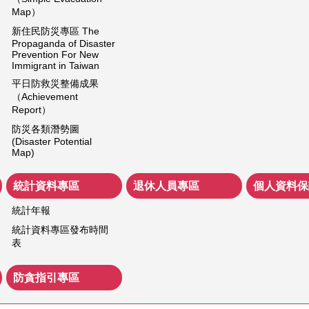
Map）
新住民防災專區 The
Propaganda of Disaster
Prevention For New
Immigrant in Taiwan
平日防救災整備成果
（Achievement
Report）
防災各類潛勢圖
(Disaster Potential
Map)
統計資料專區
退休人員專區
個人資料保
統計年報
統計資料專區發布時間
表
防貪指引專區