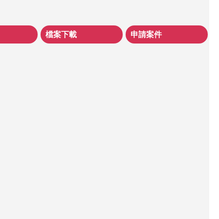
檔案下載
申請案件