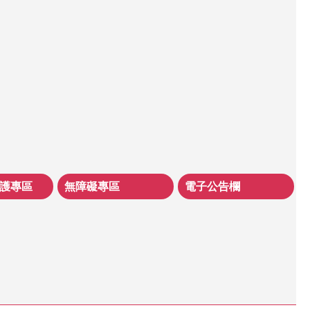
護專區
無障礙專區
電子公告欄