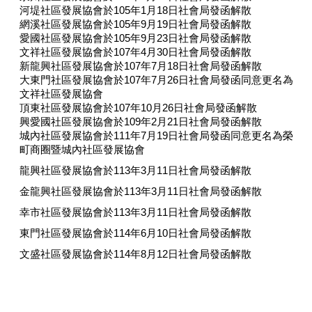
河堤社區發展協會於105年1月18日社會局發函解散
退
網溪社區發展協會於105年9月19日社會局發函解散
休
愛國社區發展協會於105年9月23日社會局發函解散
人
文祥社區發展協會於107年4月30日社會局發函解散
員
新龍興社區發展協會於107年7月18日社會局發函解散
專
大東門社區發展協會於107年7月26日社會局發函同意更名為
區
文祥社區發展協會
頂東社區發展協會於107年10月26日社會局發函解散
個
興愛國社區發展協會於109年2月21日社會局發函解散
人
城內社區發展協會於111年7月19日社會局發函同意更名為榮
資
町商圈暨城內社區發展協會
料
龍興社區發展協會於113年3月11日社會局發函解散
保
金龍興社區發展協會於113年3月11日社會局發函解散
護
專
幸市社區發展協會於113年3月11日社會局發函解散
區
東門社區發展協會於114年6月10日社會局發函解散
無
文盛社區發展協會於114年8月12日社會局發函解散
障
礙
專
區