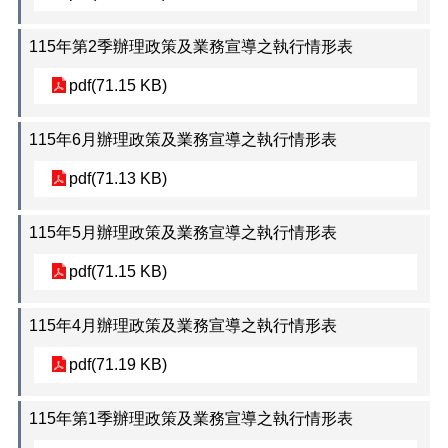
正
機
115年第2季辦理政策及業務宣導之執行情形表
關
介
pdf(71.15 KB)
紹
115年6月辦理政策及業務宣導之執行情形表
鄰
里
pdf(71.13 KB)
資
訊
115年5月辦理政策及業務宣導之執行情形表
政
府
pdf(71.15 KB)
資
訊
115年4月辦理政策及業務宣導之執行情形表
公
開
pdf(71.19 KB)
開
放
115年第1季辦理政策及業務宣導之執行情形表
資