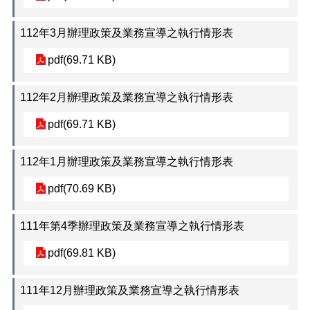
112年3月辦理政策及業務宣導之執行情形表
pdf(69.71 KB)
112年2月辦理政策及業務宣導之執行情形表
pdf(69.71 KB)
112年1月辦理政策及業務宣導之執行情形表
pdf(70.69 KB)
111年第4季辦理政策及業務宣導之執行情形表
pdf(69.81 KB)
111年12月辦理政策及業務宣導之執行情形表