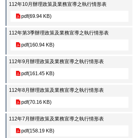
112年10月辦理政策及業務宣導之執行情形表
分
機
pdf(69.94 KB)
112年第3季辦理政策及業務宣導之執行情形表
pdf(160.94 KB)
112年9月辦理政策及業務宣導之執行情形表
pdf(161.45 KB)
112年8月辦理政策及業務宣導之執行情形表
pdf(70.16 KB)
112年7月辦理政策及業務宣導之執行情形表
pdf(158.19 KB)