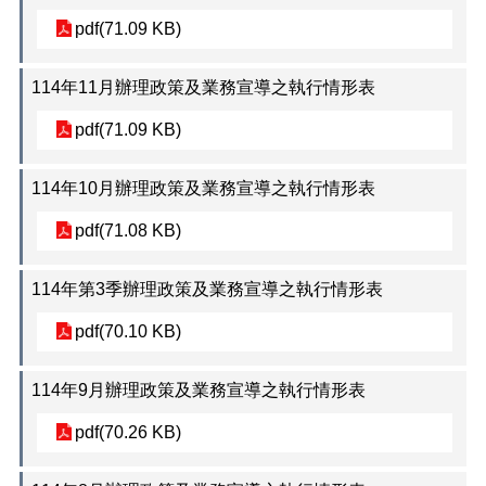
pdf(71.09 KB)
檔
案
下
114年11月辦理政策及業務宣導之執行情形表
載
pdf(71.09 KB)
申
請
114年10月辦理政策及業務宣導之執行情形表
案
件
pdf(71.08 KB)
反
映
114年第3季辦理政策及業務宣導之執行情形表
管
道
pdf(70.10 KB)
統
計
114年9月辦理政策及業務宣導之執行情形表
資
料
pdf(70.26 KB)
專
區