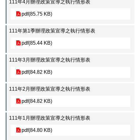
111年4月辦理政策宣導之執行情形表
pdf(85.75 KB)
111年第1季辦理政策宣導之執行情形表
pdf(85.44 KB)
111年3月辦理政策宣導之執行情形表
pdf(84.82 KB)
111年2月辦理政策宣導之執行情形表
pdf(84.82 KB)
111年1月辦理政策宣導之執行情形表
pdf(84.80 KB)