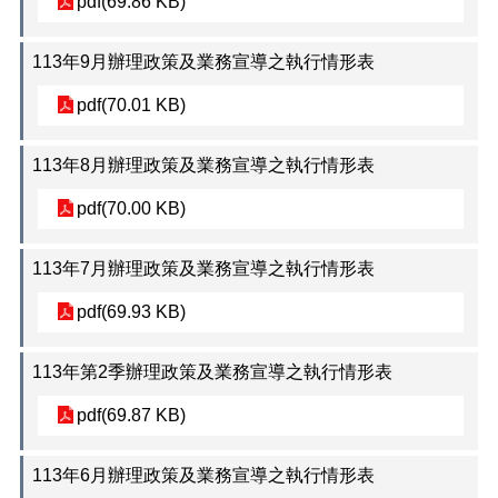
pdf(69.86 KB)
常
見
113年9月辦理政策及業務宣導之執行情形表
問
答
pdf(70.01 KB)
雙
語
113年8月辦理政策及業務宣導之執行情形表
詞
彙
pdf(70.00 KB)
臺
113年7月辦理政策及業務宣導之執行情形表
北
通
pdf(69.93 KB)
本
所
113年第2季辦理政策及業務宣導之執行情形表
網
站
pdf(69.87 KB)
開
放
113年6月辦理政策及業務宣導之執行情形表
檔