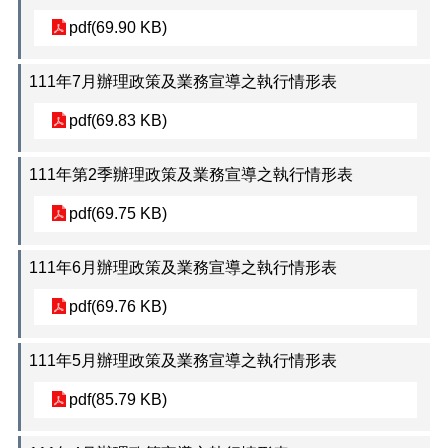
pdf(69.90 KB)
111年7月辦理政策及業務宣導之執行情形表
pdf(69.83 KB)
111年第2季辦理政策及業務宣導之執行情形表
pdf(69.75 KB)
111年6月辦理政策及業務宣導之執行情形表
pdf(69.76 KB)
111年5月辦理政策及業務宣導之執行情形表
pdf(85.79 KB)