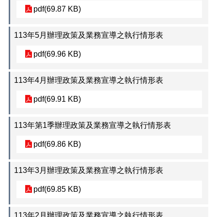
案
pdf(69.87 KB)
格
式
說
113年5月辦理政策及業務宣導之執行情形表
明
pdf(69.96 KB)
政
府
113年4月辦理政策及業務宣導之執行情形表
網
站
pdf(69.91 KB)
資
料
開
113年第1季辦理政策及業務宣導之執行情形表
放
宣
pdf(69.86 KB)
告
113年3月辦理政策及業務宣導之執行情形表
隱
私
pdf(69.85 KB)
權
政
策
113年2月辦理政策及業務宣導之執行情形表