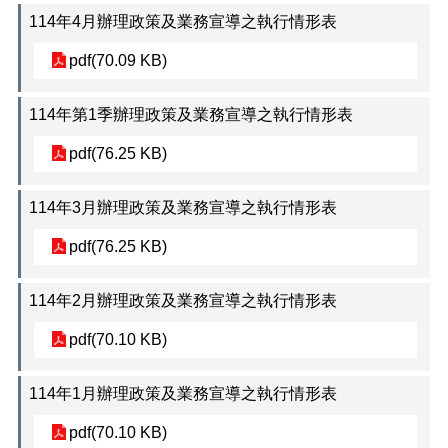
114年4月辦理政策及業務宣導之執行情形表
電
子
pdf(70.09 KB)
公
告
114年第1季辦理政策及業務宣導之執行情形表
欄
性
pdf(76.25 KB)
騷
擾
114年3月辦理政策及業務宣導之執行情形表
防
治
pdf(76.25 KB)
專
區
114年2月辦理政策及業務宣導之執行情形表
防
貪
pdf(70.10 KB)
指
引
114年1月辦理政策及業務宣導之執行情形表
專
區
pdf(70.10 KB)