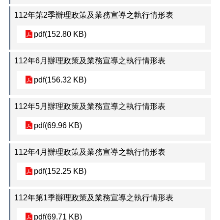
112年第2季辦理政策及業務宣導之執行情形表
pdf(152.80 KB)
112年6月辦理政策及業務宣導之執行情形表
pdf(156.32 KB)
112年5月辦理政策及業務宣導之執行情形表
pdf(69.96 KB)
112年4月辦理政策及業務宣導之執行情形表
pdf(152.25 KB)
112年第1季辦理政策及業務宣導之執行情形表
pdf(69.71 KB)