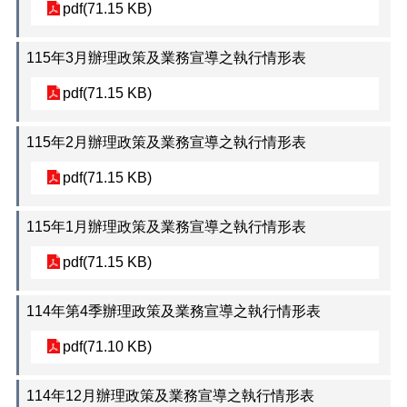
料
pdf(71.15 KB)
專
區
115年3月辦理政策及業務宣導之執行情形表
防
pdf(71.15 KB)
救
災
資
115年2月辦理政策及業務宣導之執行情形表
訊
(Disaster
pdf(71.15 KB)
prevention
and
response)
115年1月辦理政策及業務宣導之執行情形表
觀
pdf(71.15 KB)
光
休
閒
114年第4季辦理政策及業務宣導之執行情形表
網
pdf(71.10 KB)
網
相
114年12月辦理政策及業務宣導之執行情形表
連