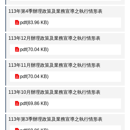
網
113年第4季辦理政策及業務宣導之執行情形表
站
導
pdf(83.96 KB)
覽
回
113年12月辦理政策及業務宣導之執行情形表
首
pdf(70.04 KB)
頁
English
113年11月辦理政策及業務宣導之執行情形表
臺
pdf(70.04 KB)
北
市
政
113年10月辦理政策及業務宣導之執行情形表
府
pdf(69.86 KB)
陳
情
系
113年第3季辦理政策及業務宣導之執行情形表
統