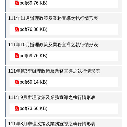
pdf(69.76 KB)
111年11月辦理政策及業務宣導之執行情形表
pdf(76.88 KB)
111年10月辦理政策及業務宣導之執行情形表
pdf(69.76 KB)
111年第3季辦理政策及業務宣導之執行情形表
pdf(69.14 KB)
111年9月辦理政策及業務宣導之執行情形表
pdf(73.66 KB)
111年8月辦理政策及業務宣導之執行情形表