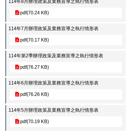
114年8月辦理政策及業務宣導之執行情形表
退
pdf(70.24 KB)
休
人
員
114年7月辦理政策及業務宣導之執行情形表
專
區
pdf(70.17 KB)
個
114年第2季辦理政策及業務宣導之執行情形表
人
資
pdf(76.27 KB)
料
保
護
114年6月辦理政策及業務宣導之執行情形表
專
區
pdf(76.26 KB)
無
114年5月辦理政策及業務宣導之執行情形表
障
礙
pdf(70.19 KB)
專
區