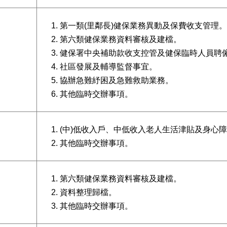
第一類(里鄰長)健保業務異動及保費收支管理。
第六類健保業務資料審核及建檔。
健保署中央補助款收支控管及健保臨時人員聘
社區發展及輔導監督事宜。
協辦急難紓困及急難救助業務。
其他臨時交辦事項。
(中)低收入戶、中低收入老人生活津貼及身心
其他臨時交辦事項。
第六類健保業務資料審核及建檔。
）
資料整理歸檔。
其他臨時交辦事項。