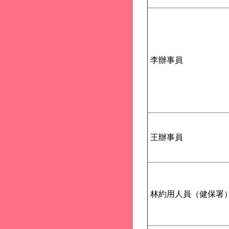
李辦事員
王辦事員
林約用人員（健保署