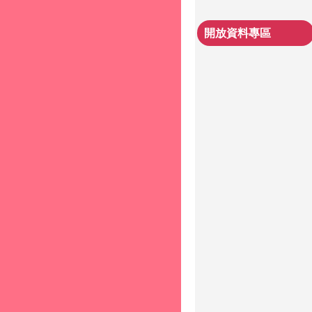
開放資料專區