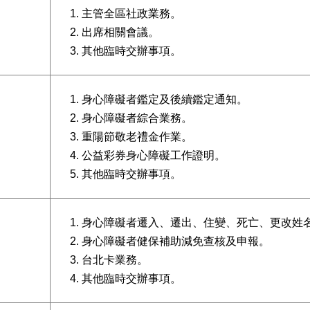
主管全區社政業務。
出席相關會議。
其他臨時交辦事項。
身心障礙者鑑定及後續鑑定通知。
身心障礙者綜合業務。
重陽節敬老禮金作業。
公益彩券身心障礙工作證明。
其他臨時交辦事項。
身心障礙者遷入、遷出、住變、死亡、更改姓
身心障礙者健保補助減免查核及申報。
台北卡業務。
其他臨時交辦事項。