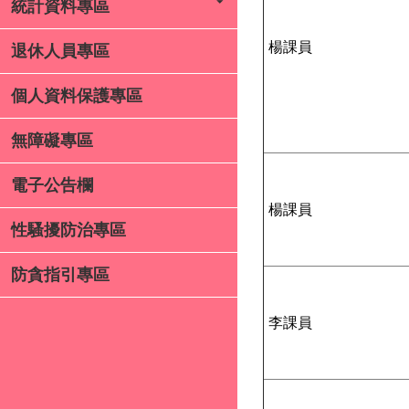
統計資料專區
楊課員
退休人員專區
個人資料保護專區
無障礙專區
電子公告欄
楊課員
性騷擾防治專區
防貪指引專區
李課員