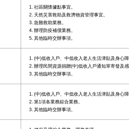
社區關懷據點事宜。
天然災害救助及救濟物資管理事宜。
急難救助業務。
辦理防疫補償業務。
其他臨時交辦事項。
(中)低收入戶、中低收入老人生活津貼及身心
辦理民間資源捐贈(中)低收入戶通知單寄發及
其他臨時交辦事項。
(中)低收入戶、中低收入老人生活津貼及身心
第1項各業務綜合業務。
其他臨時交辦事項。