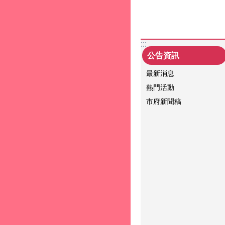
:::
公告資訊
最新消息
熱門活動
市府新聞稿