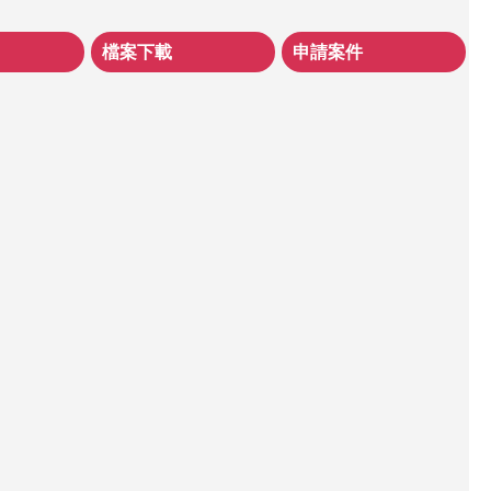
檔案下載
申請案件