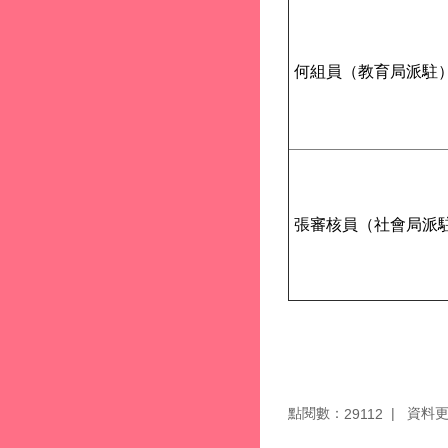
何組員（教育局派駐
張審核員（社會局派
點閱數：
資料更新
29112