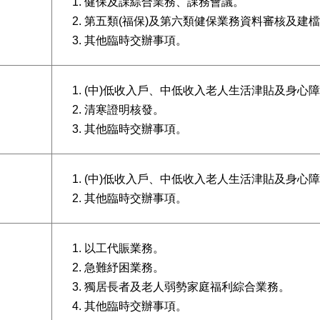
健保及課綜合業務、課務會議。
第五類(福保)及第六類健保業務資料審核及建
其他臨時交辦事項。
(中)低收入戶、中低收入老人生活津貼及身心
清寒證明核發。
其他臨時交辦事項。
(中)低收入戶、中低收入老人生活津貼及身心
其他臨時交辦事項。
以工代賑業務。
急難紓困業務。
獨居長者及老人弱勢家庭福利綜合業務。
其他臨時交辦事項。