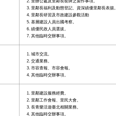
里辦公處及里鄰長銜牌之製作事項。
里鄰長福利及動態登記、資深績優里鄰長表揚
里鄰長研習及市政建設參觀活動
基層建設人員出國考察。
績優民政人員選拔。
其他臨時交辦事項。
城市交流。
交通業務。
市容查報、市容會報。
其他臨時交辦事項。
里鄰建設服務經費。
里鄰工作會報、里民大會。
長青樂活遊臺北相關業務。
其他臨時交辦事項。