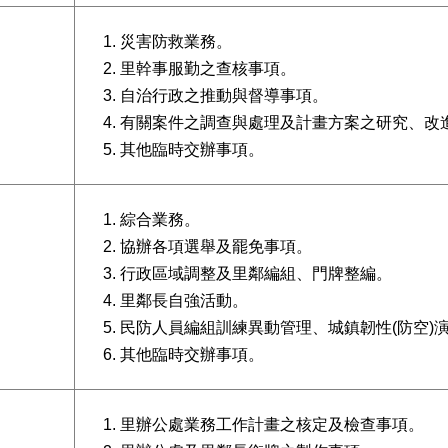
災害防救業務。
里幹事服勤之查核事項。
自治行政之推動與督導事項。
有關案件之調查與處理及計畫方案之研究、改
其他臨時交辦事項。
綜合業務。
協辦各項選舉及罷免事項。
行政區域調整及里鄰編組、門牌整編。
里鄰長自強活動。
民防人員編組訓練異動管理、城鎮韌性(防空)
其他臨時交辦事項。
里辦公處業務工作計畫之核定及檢查事項。