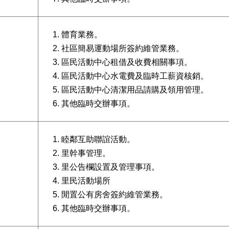
體育業務。
社區簡易運動場所簽約維管業務。
區民活動中心租借及收費相關事項。
區民活動中心水電費及臨時工薪資核銷。
區民活動中心清潔用品請購及領用管理。
其他臨時交辦事項。
睦鄰互助聯誼活動。
里幹事管理。
里公告欄設置及管理事項。
里民活動場所
閒置公有房舍簽約維管業務。
其他臨時交辦事項。