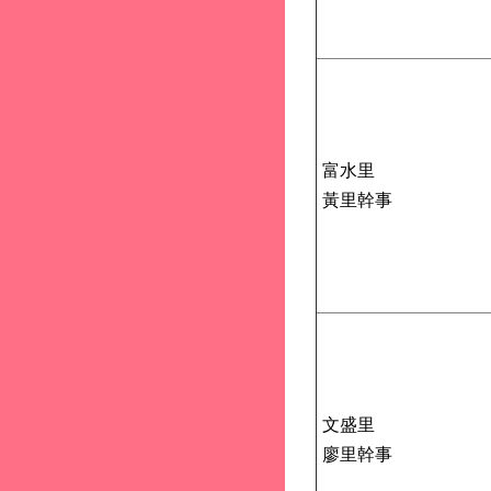
富水里
黃里幹事
文盛里
廖里幹事