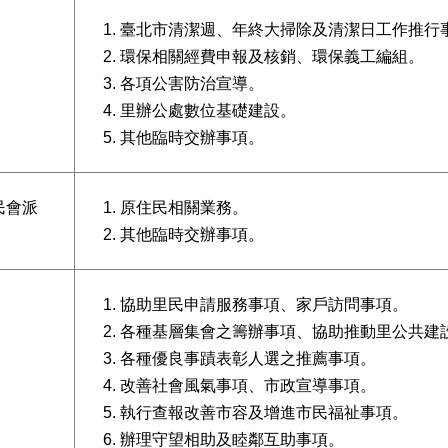
臺北市清潔週、年終大掃除及清潔日工作推行
環保相關經費申報及核銷、環保義工編組。
各項公害防治宣導。
里辦公處數位基礎建設。
其他臨時交辦事項。
民會派
原住民相關業務。
其他臨時交辦事項。
協助里民申請服務事項、家戶訪問事項。
各種基層集會之籌辦事項、協助推動里公共建
各種優良事蹟表彰人選之推薦事項。
改善社會風氣事項、市政宣導事項。
執行查報改善市容及增進市民福祉事項。
辦理守望相助及睦鄰互助事項。