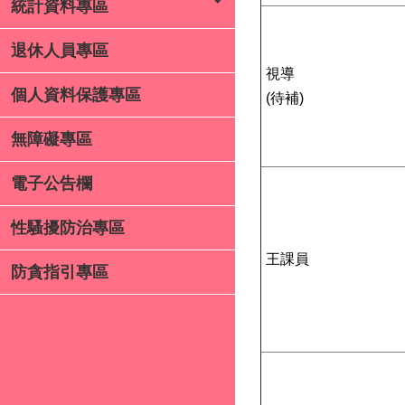
統計資料專區
退休人員專區
視導
個人資料保護專區
(待補)
無障礙專區
電子公告欄
性騷擾防治專區
王課員
防貪指引專區