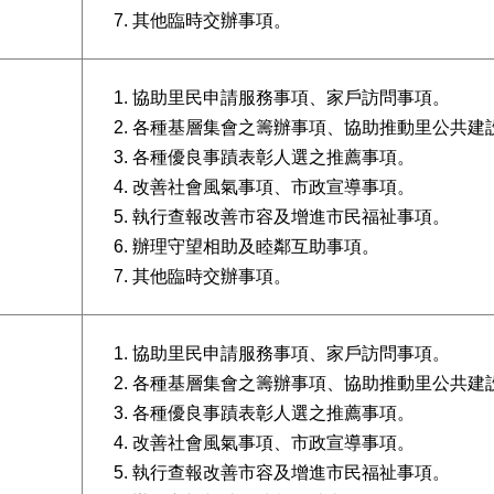
其他臨時交辦事項。
協助里民申請服務事項、家戶訪問事項。
各種基層集會之籌辦事項、協助推動里公共建
各種優良事蹟表彰人選之推薦事項。
改善社會風氣事項、市政宣導事項。
執行查報改善市容及增進市民福祉事項。
辦理守望相助及睦鄰互助事項。
其他臨時交辦事項。
協助里民申請服務事項、家戶訪問事項。
各種基層集會之籌辦事項、協助推動里公共建
各種優良事蹟表彰人選之推薦事項。
改善社會風氣事項、市政宣導事項。
執行查報改善市容及增進市民福祉事項。