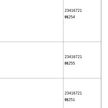
。
23416721
轉254
23416721
轉255
23416721
轉251