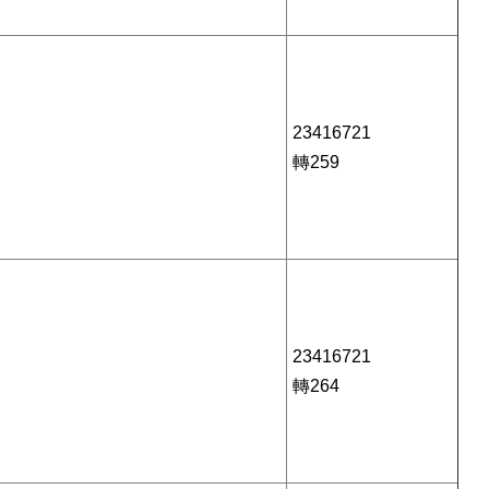
23416721
轉259
23416721
轉264