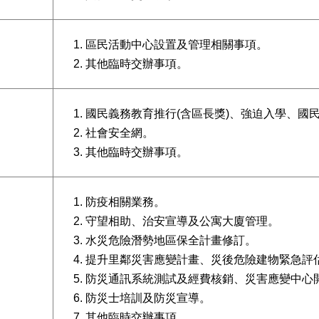
區民活動中心設置及管理相關事項。
其他臨時交辦事項。
國民義務教育推行(含區長獎)、強迫入學、國
社會安全網。
其他臨時交辦事項。
防疫相關業務。
守望相助、治安宣導及公寓大廈管理。
水災危險潛勢地區保全計畫修訂。
提升里鄰災害應變計畫、災後危險建物緊急評
防災通訊系統測試及經費核銷、災害應變中心
防災士培訓及防災宣導。
其他臨時交辦事項。