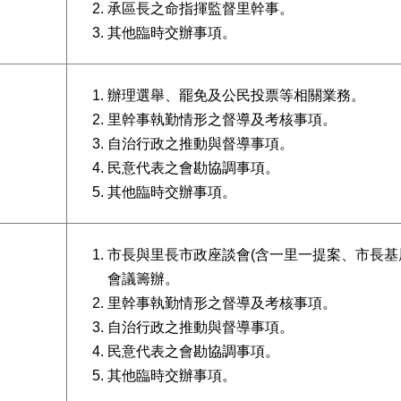
承區長之命指揮監督里幹事。
其他臨時交辦事項。
辦理選舉、罷免及公民投票等相關業務。
里幹事執勤情形之督導及考核事項。
自治行政之推動與督導事項。
民意代表之會勘協調事項。
其他臨時交辦事項。
市長與里長市政座談會(含一里一提案、市長基
會議籌辦。
里幹事執勤情形之督導及考核事項。
自治行政之推動與督導事項。
民意代表之會勘協調事項。
其他臨時交辦事項。