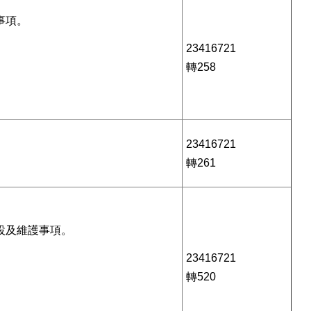
事項。
23416721
轉258
23416721
轉261
設及維護事項。
23416721
轉520