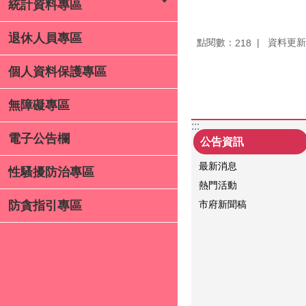
統計資料專區
退休人員專區
點閱數：
資料更新：1
218
個人資料保護專區
無障礙專區
:::
電子公告欄
公告資訊
最新消息
性騷擾防治專區
熱門活動
市府新聞稿
防貪指引專區