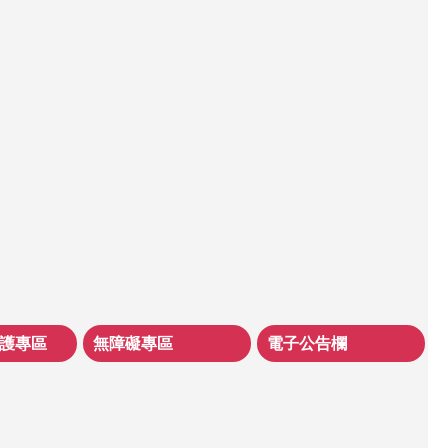
護專區
無障礙專區
電子公告欄