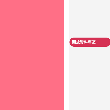
開放資料專區