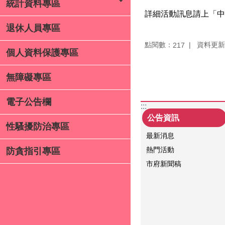
統計資料專區
詳細活動訊息請上「中正
退休人員專區
點閱數：
資料更新：1
217
個人資料保護專區
無障礙專區
電子公告欄
:::
公告資訊
性騷擾防治專區
最新消息
熱門活動
防貪指引專區
市府新聞稿