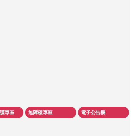
護專區
無障礙專區
電子公告欄