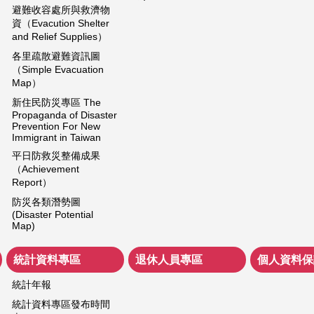
避難收容處所與救濟物
資（Evacution Shelter
and Relief Supplies）
各里疏散避難資訊圖
（Simple Evacuation
Map）
新住民防災專區 The
Propaganda of Disaster
Prevention For New
Immigrant in Taiwan
平日防救災整備成果
（Achievement
Report）
防災各類潛勢圖
(Disaster Potential
Map)
統計資料專區
退休人員專區
個人資料保
統計年報
統計資料專區發布時間