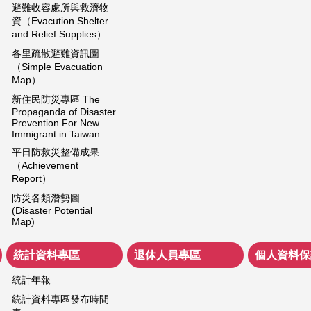
避難收容處所與救濟物
資（Evacution Shelter
and Relief Supplies）
各里疏散避難資訊圖
（Simple Evacuation
Map）
新住民防災專區 The
Propaganda of Disaster
Prevention For New
Immigrant in Taiwan
平日防救災整備成果
（Achievement
Report）
防災各類潛勢圖
(Disaster Potential
Map)
統計資料專區
退休人員專區
個人資料保
統計年報
統計資料專區發布時間