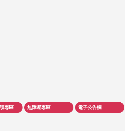
護專區
無障礙專區
電子公告欄