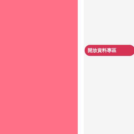
開放資料專區