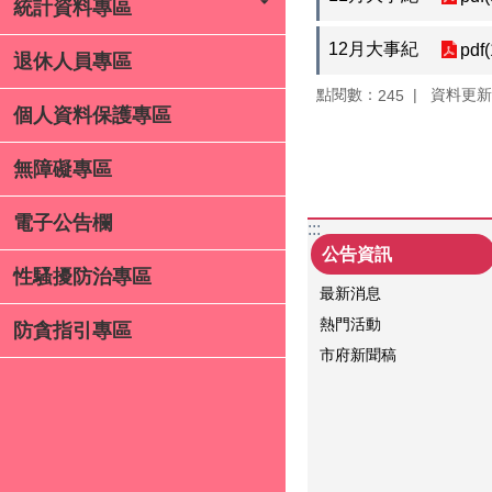
統計資料專區
12月大事紀
pdf
退休人員專區
點閱數：
資料更新：1
245
個人資料保護專區
無障礙專區
電子公告欄
:::
公告資訊
性騷擾防治專區
最新消息
熱門活動
防貪指引專區
市府新聞稿