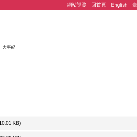
網站導覽
回首頁
English
大事紀
10.01 KB)